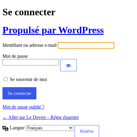
Se connecter
Propulsé par WordPress
Identifiant ou adresse e-mail
Mot de passe
Se souvenir de moi
Mot de passe oublié ?
← Aller sur Le Deven – Régie équestre
Langue