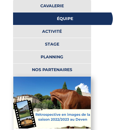
CAVALERIE
ÉQUIPE
ACTIVITÉ
STAGE
PLANNING
NOS PARTENAIRES