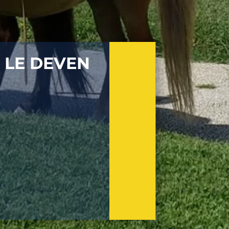
LE DEVEN