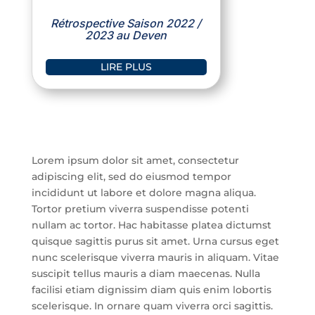
Rétrospective Saison 2022 /
2023 au Deven
LIRE PLUS
Lorem ipsum dolor sit amet, consectetur
adipiscing elit, sed do eiusmod tempor
incididunt ut labore et dolore magna aliqua.
Tortor pretium viverra suspendisse potenti
nullam ac tortor. Hac habitasse platea dictumst
quisque sagittis purus sit amet. Urna cursus eget
nunc scelerisque viverra mauris in aliquam. Vitae
suscipit tellus mauris a diam maecenas. Nulla
facilisi etiam dignissim diam quis enim lobortis
scelerisque. In ornare quam viverra orci sagittis.