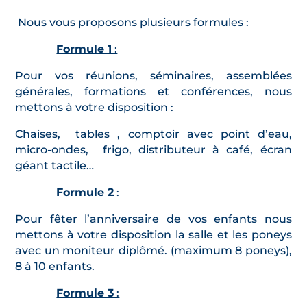
Nous vous proposons plusieurs formules :
Formule 1
:
Pour vos réunions, séminaires, assemblées
générales, formations et conférences, nous
mettons à votre disposition :
Chaises, tables , comptoir avec point d’eau,
micro-ondes, frigo, distributeur à café, écran
géant tactile…
Formule 2
:
Pour fêter l’anniversaire de vos enfants nous
mettons à votre disposition la salle et les poneys
avec un moniteur diplômé. (maximum 8 poneys),
8 à 10 enfants.
Formule 3
: