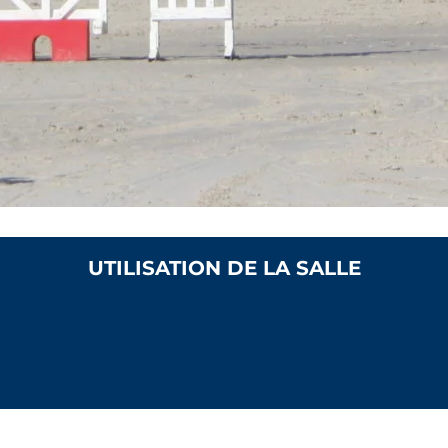
UTILISATION DE LA SALLE