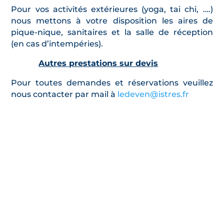
Pour vos activités extérieures (yoga, tai chi, ….)
nous mettons à votre disposition les aires de
pique-nique, sanitaires et la salle de réception
(en cas d’intempéries).
Autres prestations sur devis
Pour toutes demandes et réservations veuillez
nous contacter par mail à
ledeven@istres.fr