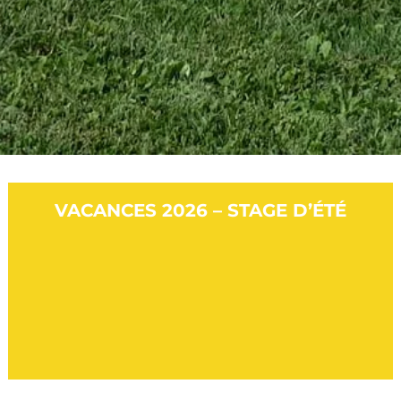
VACANCES 2026 – STAGE D’ÉTÉ