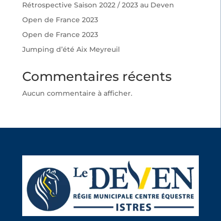
Rétrospective Saison 2022 / 2023 au Deven
Open de France 2023
Open de France 2023
Jumping d’été Aix Meyreuil
Commentaires récents
Aucun commentaire à afficher.