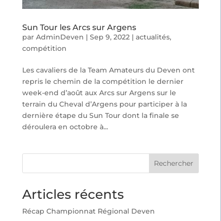
Sun Tour les Arcs sur Argens
par
AdminDeven
|
Sep 9, 2022
|
actualités
,
compétition
Les cavaliers de la Team Amateurs du Deven ont
repris le chemin de la compétition le dernier
week-end d’août aux Arcs sur Argens sur le
terrain du Cheval d’Argens pour participer à la
dernière étape du Sun Tour dont la finale se
déroulera en octobre à...
Rechercher
Articles récents
Récap Championnat Régional Deven