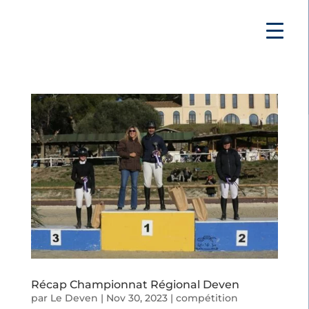
Récap Championnat Régional Deven
par
Le Deven
|
Nov 30, 2023
|
compétition