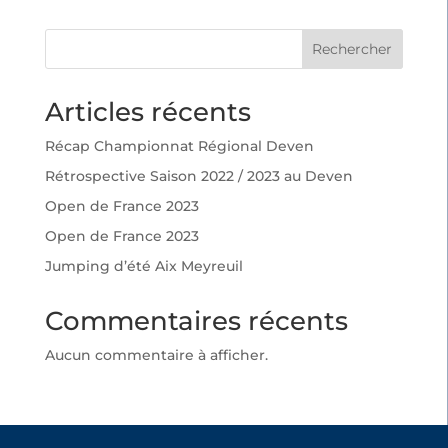
Rechercher
Articles récents
Récap Championnat Régional Deven
Rétrospective Saison 2022 / 2023 au Deven
Open de France 2023
Open de France 2023
Jumping d’été Aix Meyreuil
Commentaires récents
Aucun commentaire à afficher.