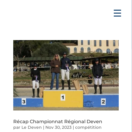
Récap Championnat Régional Deven
par
Le Deven
|
Nov 30, 2023
|
compétition