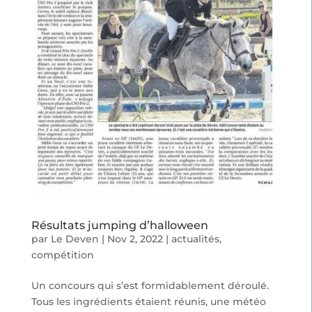
Résultats jumping d’halloween
par
Le Deven
|
Nov 2, 2022
|
actualités
,
compétition
Un concours qui s’est formidablement déroulé.
Tous les ingrédients étaient réunis, une météo