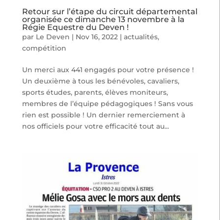
Retour sur l’étape du circuit départemental
organisée ce dimanche 13 novembre à la
Régie Equestre du Deven !
par
Le Deven
|
Nov 16, 2022
|
actualités
,
compétition
Un merci aux 441 engagés pour votre présence !
Un deuxième à tous les bénévoles, cavaliers,
sports études, parents, élèves moniteurs,
membres de l’équipe pédagogiques ! Sans vous
rien est possible ! Un dernier remerciement à
nos officiels pour votre efficacité tout au...