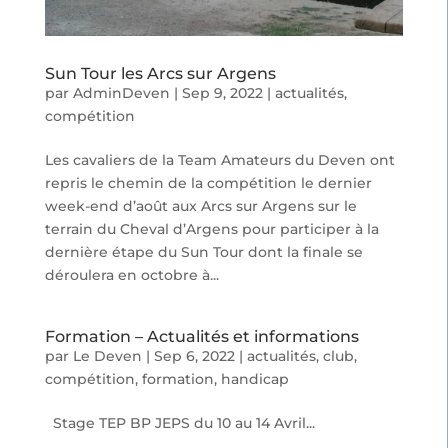
Sun Tour les Arcs sur Argens
par
AdminDeven
|
Sep 9, 2022
|
actualités
,
compétition
Les cavaliers de la Team Amateurs du Deven ont
repris le chemin de la compétition le dernier
week-end d’août aux Arcs sur Argens sur le
terrain du Cheval d’Argens pour participer à la
dernière étape du Sun Tour dont la finale se
déroulera en octobre à...
Formation – Actualités et informations
par
Le Deven
|
Sep 6, 2022
|
actualités
,
club
,
compétition
,
formation
,
handicap
Stage TEP BP JEPS du 10 au 14 Avril...