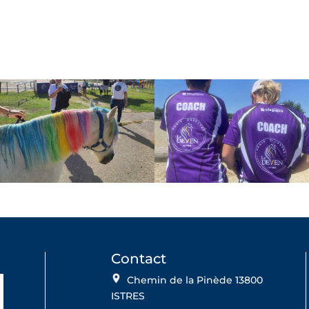
Contact
Chemin de la Pinède 13800
ISTRES