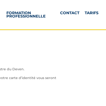
FORMATION
CONTACT
TARIFS
PROFESSIONNELLE
stre du Deven.
otre carte d’identité vous seront