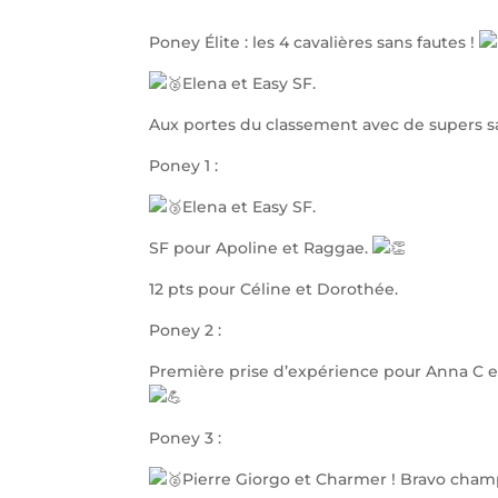
Poney Élite : les 4 cavalières sans fautes !
Elena et Easy SF.
Aux portes du classement avec de supers sa
Poney 1 :
Elena et Easy SF.
SF pour Apoline et Raggae.
12 pts pour Céline et Dorothée.
Poney 2 :
Première prise d’expérience pour Anna C et
Poney 3 :
Pierre Giorgo et Charmer ! Bravo cham