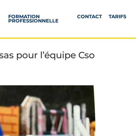
FORMATION
CONTACT
TARIFS
PROFESSIONNELLE
as pour l’équipe Cso