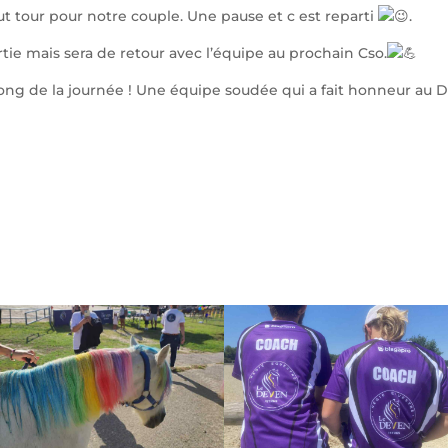
 tour pour notre couple. Une pause et c est reparti
.
tie mais sera de retour avec l’équipe au prochain Cso.
 long de la journée ! Une équipe soudée qui a fait honneur au