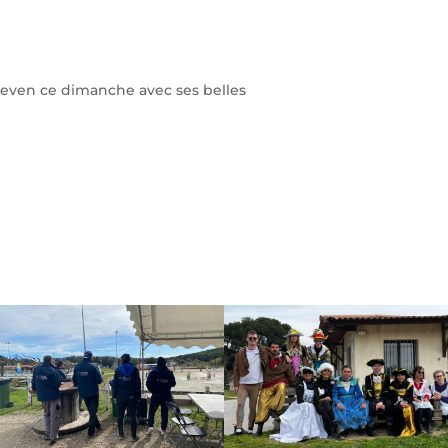
 Deven ce dimanche avec ses belles