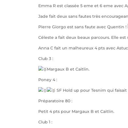
Emma R est classée 5 eme et 6 eme avec Ap
Jade fait deux sans fautes très encouragean
Pierre Giorgo est sans faute avec Quentin !
Céleste a fait deux beaux parcours. Elle est
Anna C fait un malheureux 4 pts avec Astuc
Club 3 :
Margaux B et Caitlin.
Poney 4 :
SF Hold up pour Tesnim qui faisait 
Préparatoire 80 :
Petit 4 pts pour Margaux B et Caitlin.
Club 1 :