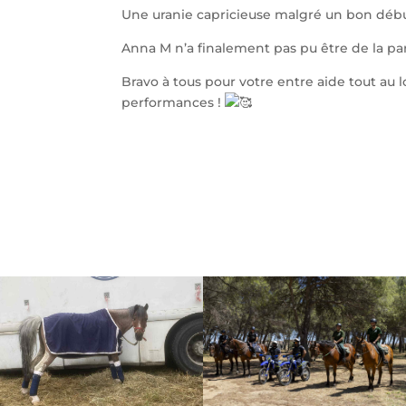
Une uranie capricieuse malgré un bon début
Anna M n’a finalement pas pu être de la par
Bravo à tous pour votre entre aide tout au
performances !