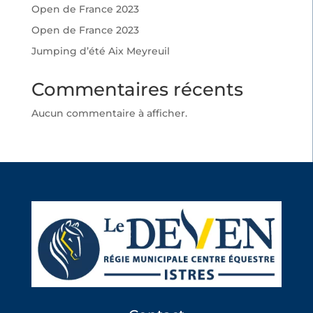
Open de France 2023
Open de France 2023
Jumping d’été Aix Meyreuil
Commentaires récents
Aucun commentaire à afficher.