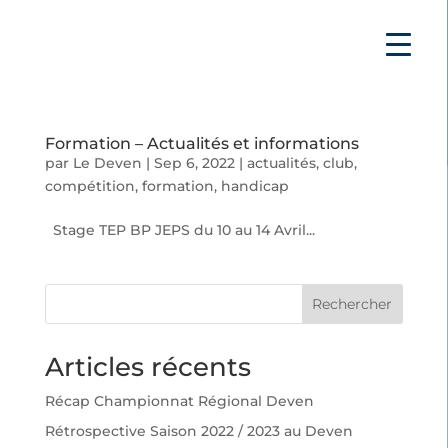
Formation – Actualités et informations
par
Le Deven
|
Sep 6, 2022
|
actualités
,
club
,
compétition
,
formation
,
handicap
Stage TEP BP JEPS du 10 au 14 Avril...
Rechercher
Articles récents
Récap Championnat Régional Deven
Rétrospective Saison 2022 / 2023 au Deven